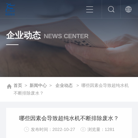
企业动态
NEWS CENTER
首页
>
新闻中心
>
企业动态
>
哪些因素会导致超纯水机
不断排除废水？
哪些因素会导致超纯水机不断排除废水？
发布时间：2022-10-27
浏览量：1281