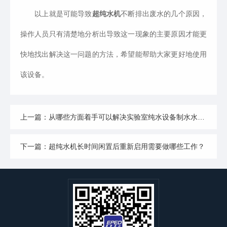
以上就是可能导致
超纯水机
不断排出废水的几个原因，
操作人员只有清楚地分析出导致这一现象的主要原因才能更
快地找出解决这一问题的方法，希望能帮助大家更好地使用
该设备。
上一篇：从哪些方面着手可以解决实验室纯水设备制水水质不达标问题？
下一篇：超纯水机长时间闲置后重新启用需要做哪些工作？